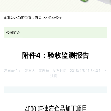
企业公示
当前位置：
首页
>>
企业公示
公司简介
附件4：验收监测报告
发布单位：
发布人：
管理员
发布时间：
2018/4/8 11:34:04
关
注度：