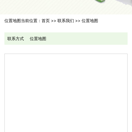
位置地图
当前位置：
首页
>>
联系我们
>>
位置地图
联系方式
位置地图