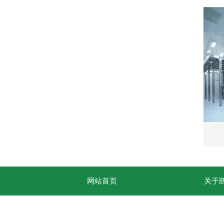
网站首页
关于