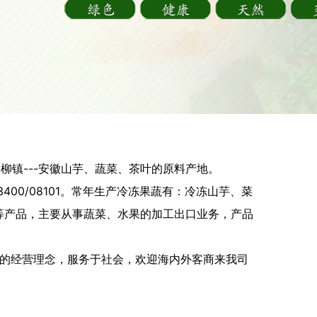
柳镇---安徽山芋、蔬菜、茶叶的原料产地。
00/08101。常年生产冷冻果蔬有：冷冻山芋、菜
等产品，主要从事蔬菜、水果的加工出口业务，产品
欢迎海内外客商来我司
”的经营理念，服务于社会，