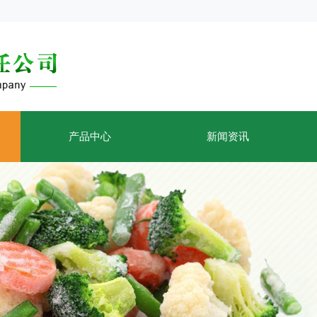
产品中心
新闻资讯